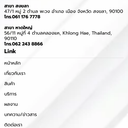
สาขา สงขลา
47/1 หมู่ 2 ตำบล พะวง อำเภอ เมือง จังหวัด สงขลา, 90100
โทร.061 176 7778
สาขา หาดใหญ่
56/11 หมู่ที่ 4 ตำบลคลองแห, Khlong Hae, Thailand,
90110
โทร.062 243 8866
Link
หน้าหลัก
เกี่ยวกับเรา
สินค้า
บริการ
ผลงาน
บทความ/ข่าวสาร
ติดต่อเรา