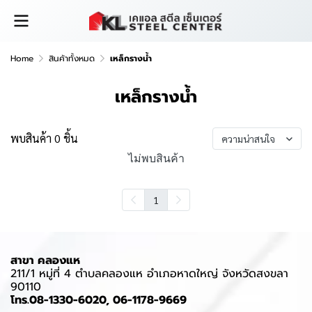
Home
สินค้าทั้งหมด
เหล็กรางน้ำ
เหล็กรางน้ำ
พบสินค้า 0 ชิ้น
ความน่าสนใจ
ไม่พบสินค้า
1
สาขา คลองแห
211/1 หมู่ที่ 4 ตำบลคลองแห อำเภอหาดใหญ่ จังหวัดสงขลา
90110
โทร.08-1330-6020, 06-1178-9669