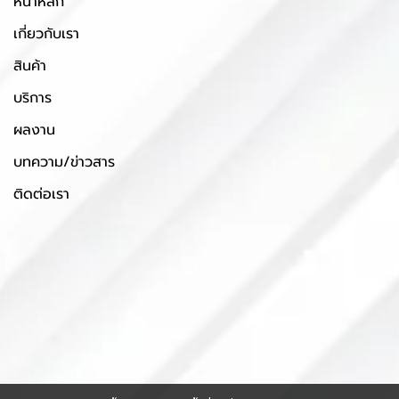
หน้าหลัก
เกี่ยวกับเรา
สินค้า
บริการ
ผลงาน
บทความ/ข่าวสาร
ติดต่อเรา