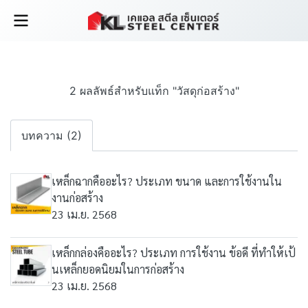
2 ผลลัพธ์สำหรับแท็ก "วัสดุก่อสร้าง"
บทความ (2)
เหล็กฉากคืออะไร? ประเภท ขนาด และการใช้งานใน
งานก่อสร้าง
23 เม.ย. 2568
เหล็กกล่องคืออะไร? ประเภท การใช้งาน ข้อดี ที่ทำให้เป้
นเหล็กยอดนิยมในการก่อสร้าง
23 เม.ย. 2568