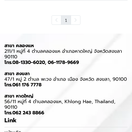
1
สาขา คลองแห
211/1 หมู่ที่ 4 ตำบลคลองแห อำเภอหาดใหญ่ จังหวัดสงขลา
90110
โทร.08-1330-6020, 06-1178-9669
สาขา สงขลา
47/1 หมู่ 2 ตำบล พะวง อำเภอ เมือง จังหวัด สงขลา, 90100
โทร.061 176 7778
สาขา หาดใหญ่
56/11 หมู่ที่ 4 ตำบลคลองแห, Khlong Hae, Thailand,
90110
โทร.062 243 8866
Link