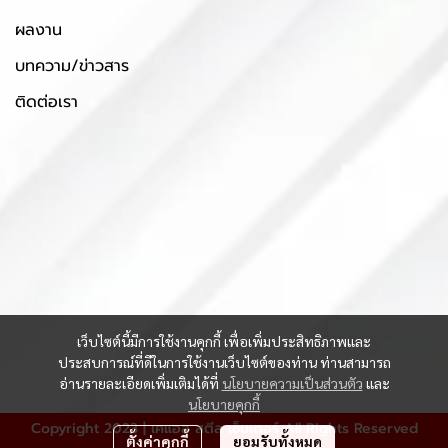
ผลงาน
บทความ/ข่าวสาร
ติดต่อเรา
เว็บไซต์นี้มีการใช้งานคุกกี้ เพื่อเพิ่มประสิทธิภาพและ
ประสบการณ์ที่ดีในการใช้งานเว็บไซต์ของท่าน ท่านสามารถ
อ่านรายละเอียดเพิ่มเติมได้ที่
นโยบายความเป็นส่วนตัว
และ
นโยบายคุกกี้
Copyright 2023 | เคแอล สตีล เซ็นเตอร์ All Rights Reserved
ตั้งค่าคุกกี้
ยอมรับทั้งหมด