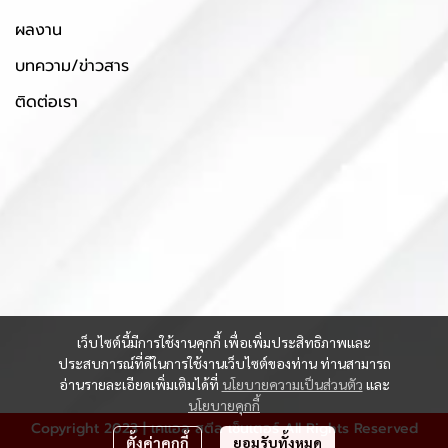
ผลงาน
บทความ/ข่าวสาร
ติดต่อเรา
เว็บไซต์นี้มีการใช้งานคุกกี้ เพื่อเพิ่มประสิทธิภาพและ
ประสบการณ์ที่ดีในการใช้งานเว็บไซต์ของท่าน ท่านสามารถ
อ่านรายละเอียดเพิ่มเติมได้ที่
นโยบายความเป็นส่วนตัว
และ
นโยบายคุกกี้
Copyright 2023 | เคแอล สตีล เซ็นเตอร์ All Rights Reserved
ตั้งค่าคุกกี้
ยอมรับทั้งหมด