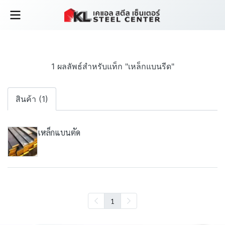
1 ผลลัพธ์สำหรับแท็ก "เหล็กแบนรีด"
สินค้า (1)
เหล็กแบนตัด
1