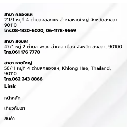
สาขา คลองแห
211/1 หมู่ที่ 4 ตำบลคลองแห อำเภอหาดใหญ่ จังหวัดสงขลา
90110
โทร.08-1330-6020, 06-1178-9669
สาขา สงขลา
47/1 หมู่ 2 ตำบล พะวง อำเภอ เมือง จังหวัด สงขลา, 90100
โทร.061 176 7778
สาขา หาดใหญ่
56/11 หมู่ที่ 4 ตำบลคลองแห, Khlong Hae, Thailand,
90110
โทร.062 243 8866
Link
หน้าหลัก
เกี่ยวกับเรา
สินค้า