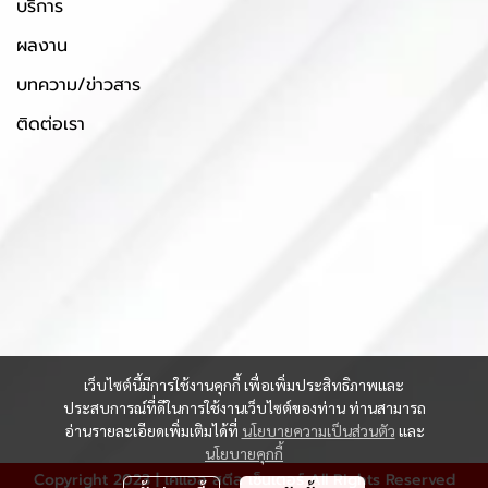
บริการ
ผลงาน
บทความ/ข่าวสาร
ติดต่อเรา
เว็บไซต์นี้มีการใช้งานคุกกี้ เพื่อเพิ่มประสิทธิภาพและ
ประสบการณ์ที่ดีในการใช้งานเว็บไซต์ของท่าน ท่านสามารถ
อ่านรายละเอียดเพิ่มเติมได้ที่
นโยบายความเป็นส่วนตัว
และ
นโยบายคุกกี้
Copyright 2023 | เคแอล สตีล เซ็นเตอร์ All Rights Reserved